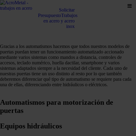
Solicitar
Presupuesto
Trabajos
en acero y acero
inox
Gracias a los automatismos hacemos que todos nuestros modelos de
puertas puedan tener un funcionamiento automatizado accionado
mediante varios sistemas como mandos a distancia, controles de
accesos, teclado numérico, huella dactilar, smartphone y varios
sistemas adaptados siempre a la necesidad del cliente. Cada uno de
nuestras puertas tiene un uso distinto al resto por lo que también
deberemos diferenciar qué tipo de automatismo se requiere para cada
una de ellas, diferenciando entre hidráulicos o eléctricos.
Automatismos para motorización de
puertas
Equipos hidráulicos