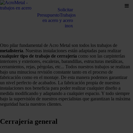
Solicitar
Presupuesto
Trabajos
en acero y acero
inox
Otro pilar fundamental de Acro Metal son todos los trabajos de
metalistería
. Nuestras instalaciones están adaptadas para realizar
cualquier tipo de trabajo de cerrajería
como son las carpinterías
interiores y exteriores, escaleras, barandillas, estructuras metálicas,
cerramientos, rejas, pérgolas, etc... Todos nuestros trabajos se realizan
bajo una minuciosa revisión constante tanto en el proceso de
fabricación como en el montaje. De esta manera podemos garantizar
un nivel perfecto de acabados. La fabricación propia de nuestras
instalaciones nos beneficia para poder realizar cualquier diseño a
medida modificando y adaptando a cualquier espacio. Y todo siempre
bajo la supervisión de nuestros especialistas que garantizan la máxima
seguridad hacia nuestros clientes.
Cerrajería general